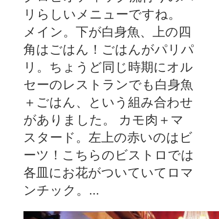
リらしいメニューですね。
メイン。下が白身魚、上の四
角はごはん！ごはんがパリパ
リ。ちょうど同じ時期にオル
セーのレストランでも白身魚
＋ごはん、という組み合わせ
がありました。 カモ肉＋マ
スタード。左上の赤いのはビ
ーツ！こちらのビストロでは
各皿にお花がついていてロマ
ンチック。...