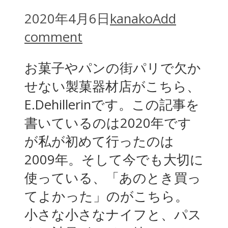
2020年4月6日
kanako
Add
comment
お菓子やパンの街パリで欠か
せない製菓器材店がこちら、
E.Dehillerinです。この記事を
書いているのは2020年です
が私が初めて行ったのは
2009年。そして今でも大切に
使っている、「あのとき買っ
てよかった」のがこちら。
小さな小さなナイフと、パス