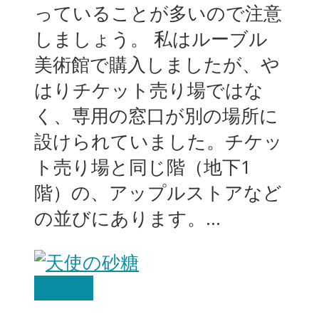
っていることが多いので注意
しましょう。 私はルーブル
美術館で購入しましたが、や
はりチケット売り場ではな
く、専用の窓口が別の場所に
設けられていました。チケッ
ト売り場と同じ階（地下1
階）の、アップルストアなど
の並びにあります。...
Europe