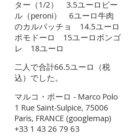
ター（1/2） 3.5ユーロビー
ル（peroni） 6ユーロ牛肉
のカルパッチョ 14.5ユーロ
ポモドーロ 15ユーロボンゴ
レ 18ユーロ
二人で合計66.5ユーロ（税
込）でした。
マルコ・ポーロ - Marco Polo
1 Rue Saint-Sulpice, 75006
Paris, FRANCE (googlemap)
+33 1 43 26 79 63