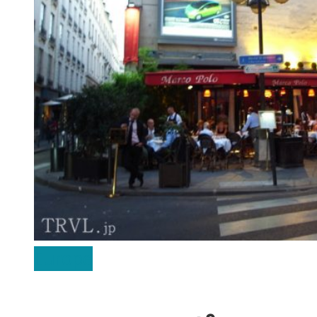
Europe