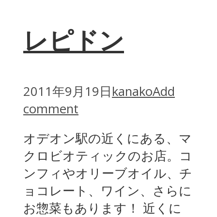
レピドン
2011年9月19日
kanako
Add
comment
オデオン駅の近くにある、マ
クロビオティックのお店。コ
ンフィやオリーブオイル、チ
ョコレート、ワイン、さらに
お惣菜もあります！ 近くに