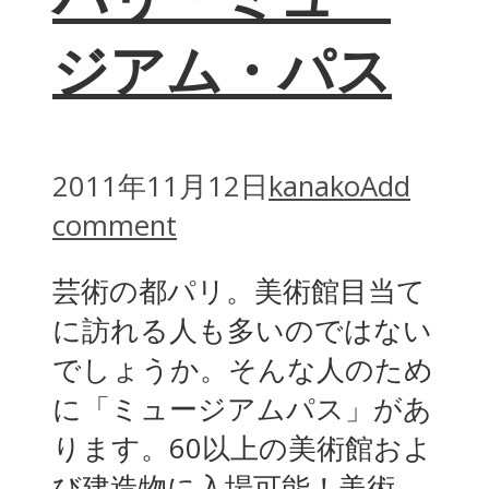
ジアム・パス
2011年11月12日
kanako
Add
comment
芸術の都パリ。美術館目当て
に訪れる人も多いのではない
でしょうか。そんな人のため
に「ミュージアムパス」があ
ります。60以上の美術館およ
び建造物に入場可能！美術