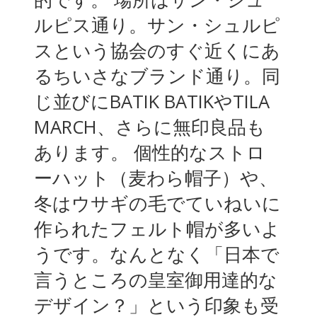
ルピス通り。サン・シュルピ
スという協会のすぐ近くにあ
るちいさなブランド通り。同
じ並びにBATIK BATIKやTILA
MARCH、さらに無印良品も
あります。 個性的なストロ
ーハット（麦わら帽子）や、
冬はウサギの毛でていねいに
作られたフェルト帽が多いよ
うです。なんとなく「日本で
言うところの皇室御用達的な
デザイン？」という印象も受