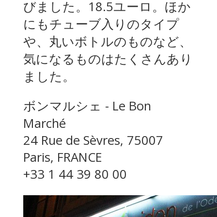
びました。18.5ユーロ。ほか
にもチューブ入りのタイプ
や、丸いボトルのものなど、
気になるものはたくさんあり
ました。
ボンマルシェ - Le Bon
Marché
24 Rue de Sèvres, 75007
Paris, FRANCE
+33 1 44 39 80 00