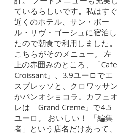
計。 フードメニューも充実し
ているらしいです。私はすぐ
近くのホテル、サン・ポー
ル・リヴ・ゴーシュに宿泊し
たので朝食で利用しました。
こちらがそのメニュー。 左
上の赤囲みのところ、「Cafe
Croissant」、3.9ユーロでエ
スプレッソと、クロワッサン
かパンオショコラ。カフェオ
レは「Grand Creme」で4.5
ユーロ。 おいしい！ 「編集
者」という店名だけあって、