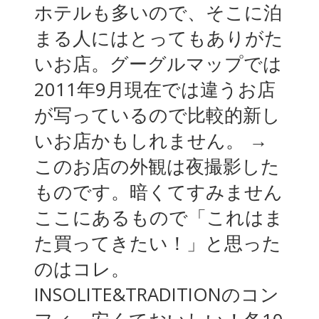
ホテルも多いので、そこに泊
まる人にはとってもありがた
いお店。グーグルマップでは
2011年9月現在では違うお店
が写っているので比較的新し
いお店かもしれません。 →
このお店の外観は夜撮影した
ものです。暗くてすみません
ここにあるもので「これはま
た買ってきたい！」と思った
のはコレ。
INSOLITE&TRADITIONのコン