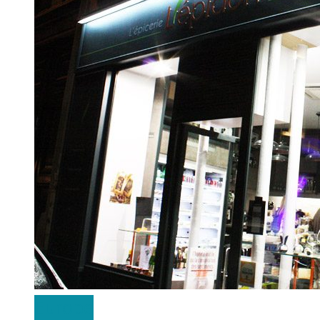
Europe