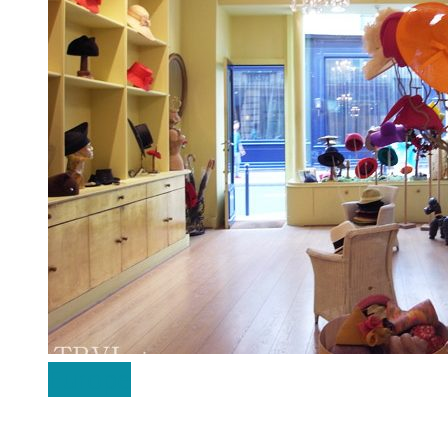
Europe