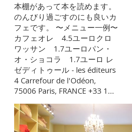
本棚があって本を読めます。
のんびり過ごすのにも良いカ
フェです。 〜メニュー一例〜
カフェオレ 4.5ユーロクロ
ワッサン 1.7ユーロパン・
オ・ショコラ 1.7ユーロ レ
ゼディトゥール - les éditeurs
4 Carrefour de l'Odéon,
75006 Paris, FRANCE +33 1...