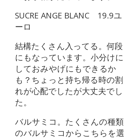
SUCRE ANGE BLANC 19.9ユ
ーロ
結構たくさん入ってる。何段
にもなっています。小分けに
しておみやげにもできるか
も？ちょっと持ち帰る時の割
れが心配でしたが大丈夫でし
た。
バルサミコ。たくさんの種類
のバルサミコからこちらを選