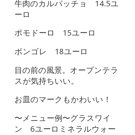
牛肉のカルパッチョ 14.5ユ
ーロ
ポモドーロ 15ユーロ
ボンゴレ 18ユーロ
目の前の風景。オープンテラ
スが気持ちいい。
お皿のマークもかわいい！
〜メニュー例〜グラスワイ
ン 6ユーロミネラルウォー