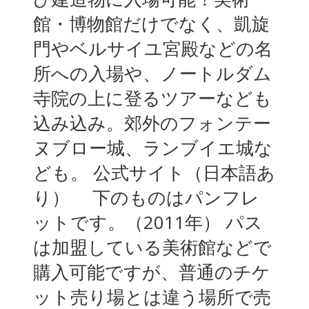
館・博物館だけでなく、凱旋
門やベルサイユ宮殿などの名
所への入場や、ノートルダム
寺院の上に登るツアーなども
込み込み。郊外のフォンテー
ヌブロー城、ランブイエ城な
ども。 公式サイト（日本語あ
り） 下のものはパンフレ
ットです。（2011年） パス
は加盟している美術館などで
購入可能ですが、普通のチケ
ット売り場とは違う場所で売