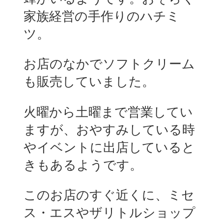
家族経営の手作りのハチミ
ツ。
お店のなかでソフトクリーム
も販売していました。
火曜から土曜まで営業してい
ますが、おやすみしている時
やイベントに出店していると
きもあるようです。
このお店のすぐ近くに、ミセ
ス・エスやザリトルショップ