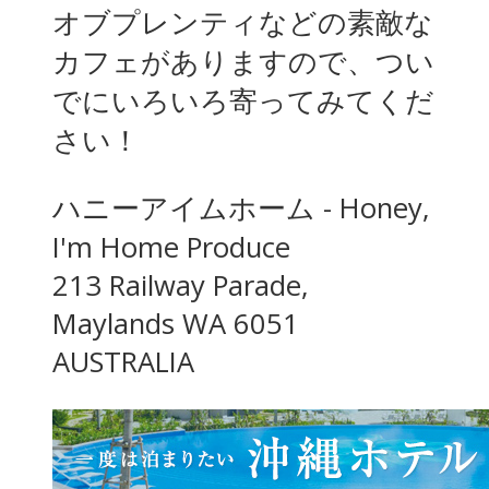
オブプレンティなどの素敵な
カフェがありますので、つい
でにいろいろ寄ってみてくだ
さい！
ハニーアイムホーム - Honey,
I'm Home Produce
213 Railway Parade,
Maylands WA 6051
AUSTRALIA