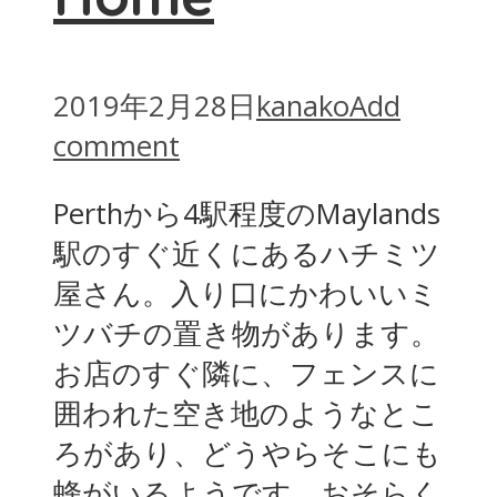
2019年2月28日
kanako
Add
comment
Perthから4駅程度のMaylands
駅のすぐ近くにあるハチミツ
屋さん。入り口にかわいいミ
ツバチの置き物があります。
お店のすぐ隣に、フェンスに
囲われた空き地のようなとこ
ろがあり、どうやらそこにも
蜂がいるようです。おそらく