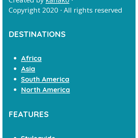
Copyright 2020 · All rights reserved
DESTINATIONS
Africa
Asia
South America
North America
FEATURES