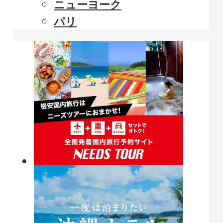
ニューヨーク
パリ