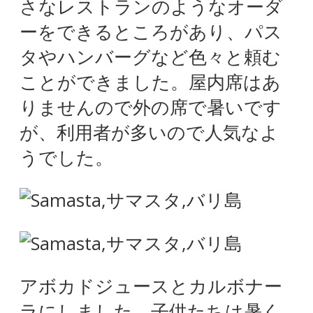
さなレストランのようなオーダ
ーをできるところがあり、パス
タやハンバーグなど色々と頼む
ことができました。屋内席はあ
りませんので外の席で暑いです
が、利用者が多いので人気なよ
うでした。
アボカドジュースとカルボナー
ラにしました。子供たちは暑く