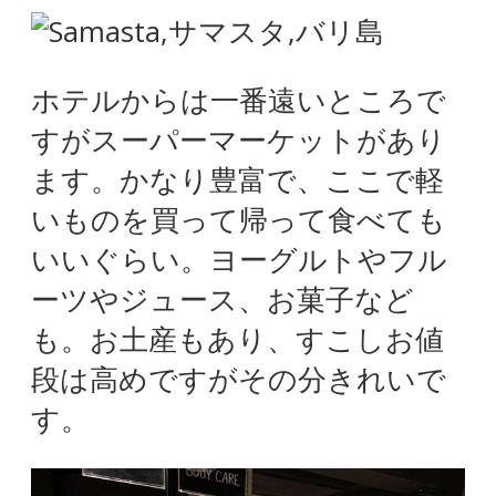
ホテルからは一番遠いところで
すがスーパーマーケットがあり
ます。かなり豊富で、ここで軽
いものを買って帰って食べても
いいぐらい。ヨーグルトやフル
ーツやジュース、お菓子など
も。お土産もあり、すこしお値
段は高めですがその分きれいで
す。