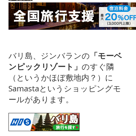
バリ島、ジンバランの
「モーベ
ンピックリゾート」
のすぐ隣
（というかほぼ敷地内？）に
Samastaというショッピングモ
ールがあります。