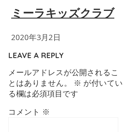
ミーラキッズクラブ
2020年3月2日
LEAVE A REPLY
メールアドレスが公開されるこ
とはありません。
※
が付いてい
る欄は必須項目です
コメント
※