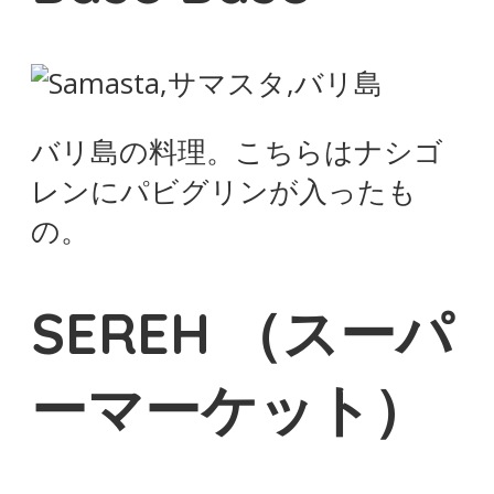
バリ島の料理。こちらはナシゴ
レンにパビグリンが入ったも
の。
SEREH （スーパ
ーマーケット）