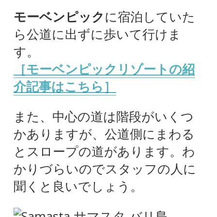
モーベンピック
に宿泊していた
ら公道に出ずに歩いて行けま
す。
［モーベンピックリゾートの紹
介記事はこちら］
また、中心の道は階段がいくつ
かありますが、公道側にまわる
とスロープの道があります。わ
かりづらいのでスタッフの人に
聞くと良いでしょう。