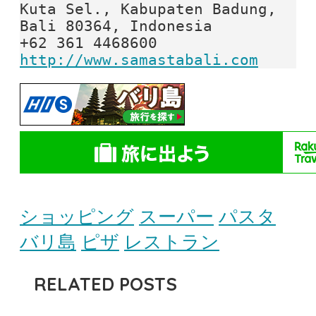
Kuta Sel., Kabupaten Badung, 
Bali 80364, Indonesia

http://www.samastabali.com
ショッピング
スーパー
パスタ
バリ島
ピザ
レストラン
RELATED POSTS