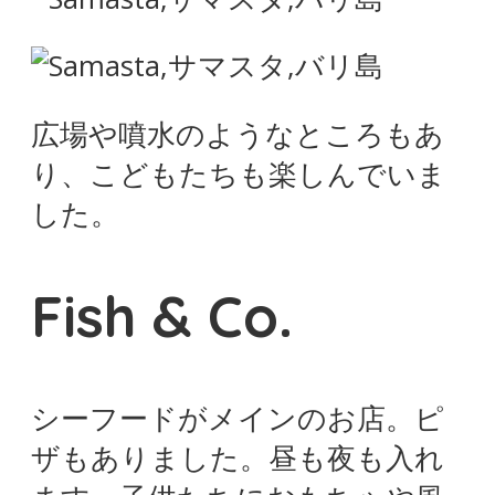
広場や噴水のようなところもあ
り、こどもたちも楽しんでいま
した。
Fish & Co.
シーフードがメインのお店。ピ
ザもありました。昼も夜も入れ