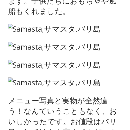
ます。子供たちにおもちゃや風
船もくれました。
メニュー写真と実物が全然違
う！なんていうこともなく、お
いしかったです。お値段はバリ