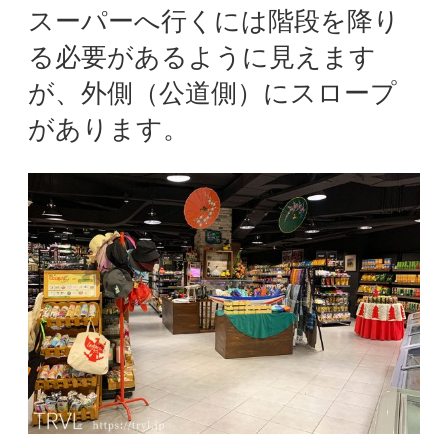
スーパーへ行くには階段を降り
る必要があるように見えます
が、外側（公道側）にスロープ
があります。