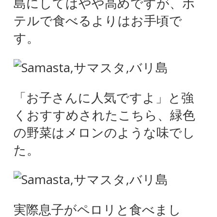
島にしてはやや高めですが、ホ
テルで食べるよりはお手頃で
す。
「お子さんに人気ですよ」と強
くおすすめされたこちら、緑色
の野菜はメロンのような味でし
た。
実際息子がペロリと食べまし