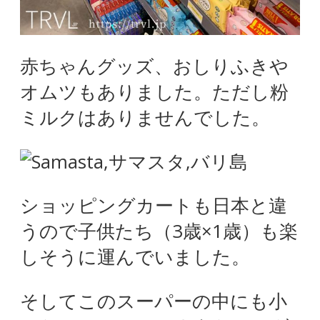
赤ちゃんグッズ、おしりふきや
オムツもありました。ただし粉
ミルクはありませんでした。
ショッピングカートも日本と違
うので子供たち（3歳×1歳）も楽
しそうに運んでいました。
そしてこのスーパーの中にも小