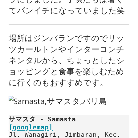
てパンイチになっていました笑
場所はジンバランですのでリッ
ツカールトンやインターコンチ
ネンタルから、ちょっとしたシ
ョッピングと食事を楽しむため
に行くのもおすすめです。
サマスタ - Samasta
[googlemap]
Jl. Wanagiri, Jimbaran, Kec. 