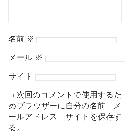
名前
※
メール
※
サイト
次回のコメントで使用するた
めブラウザーに自分の名前、メ
ールアドレス、サイトを保存す
る。