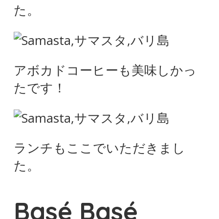
た。
アボカドコーヒーも美味しかっ
たです！
ランチもここでいただきまし
た。
Basé Basé