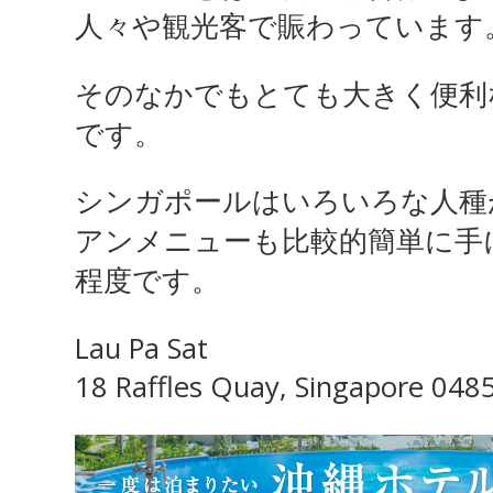
人々や観光客で賑わっています
そのなかでもとても大きく便利
です。
シンガポールはいろいろな人種
アンメニューも比較的簡単に手
程度です。
Lau Pa Sat
18 Raffles Quay, Singapore 048