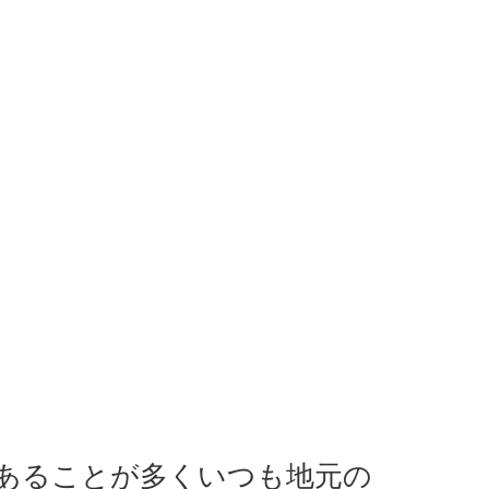
あることが多くいつも地元の