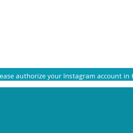
ease authorize your Instagram account in