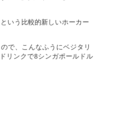
という比較的新しいホーカー
るので、こんなふうにベジタリ
ドリンクで8シンガポールドル