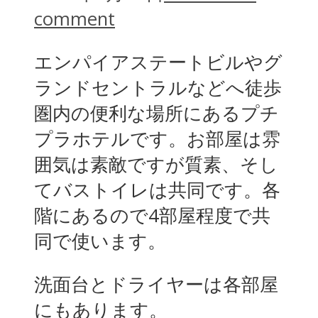
comment
エンパイアステートビルやグ
ランドセントラルなどへ徒歩
圏内の便利な場所にあるプチ
プラホテルです。お部屋は雰
囲気は素敵ですが質素、そし
てバストイレは共同です。各
階にあるので4部屋程度で共
同で使います。
洗面台とドライヤーは各部屋
にもあります。