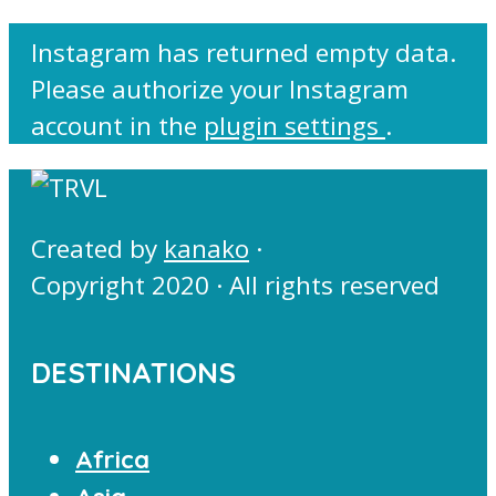
Instagram has returned empty data.
Please authorize your Instagram
account in the
plugin settings
.
Created by
kanako
·
Copyright 2020 · All rights reserved
DESTINATIONS
Africa