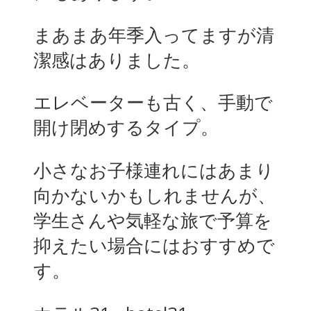
まあまあ年季入ってますが清
潔感はありました。
エレベーターも古く、手動で
開け閉めするタイプ。
小さなお子様連れにはあまり
向かないかもしれませんが、
学生さんや気軽な旅で予算を
抑えたい場合にはおすすめで
す。