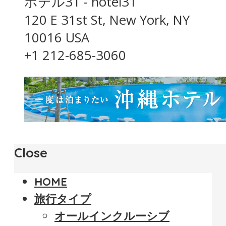
ホテル31 - hotel31
120 E 31st St, New York, NY
10016 USA
+1 212-685-3060
Close
HOME
旅行タイプ
オールインクルーシブ